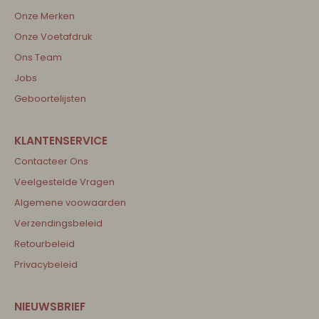
Onze Merken
Onze Voetafdruk
Ons Team
Jobs
Geboortelijsten
Contacteer Ons
Veelgestelde Vragen
Algemene voowaarden
Verzendingsbeleid
Retourbeleid
Privacybeleid