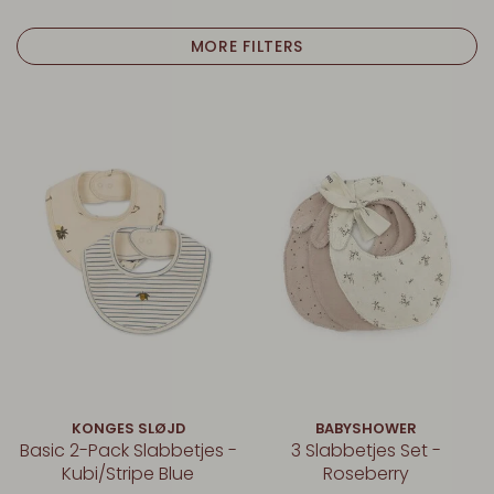
MORE FILTERS
KONGES SLØJD
BABYSHOWER
Basic 2-Pack Slabbetjes -
3 Slabbetjes Set -
Kubi/Stripe Blue
Roseberry