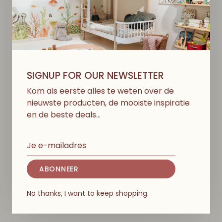
SIGNUP FOR OUR NEWSLETTER
Kom als eerste alles te weten over de
nieuwste producten, de mooiste inspiratie
en de beste deals…
ABONNEER
No thanks, I want to keep shopping.