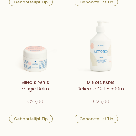
Geboortelijst Tip
Geboortelijst Tip
MINOIS PARIS
MINOIS PARIS
Magic Balm
Delicate Gel - 500ml
€27,00
€25,00
Geboortelijst Tip
Geboortelijst Tip