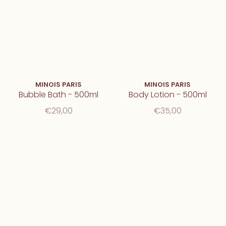
MINOIS PARIS
MINOIS PARIS
Bubble Bath - 500ml
Body Lotion - 500ml
€29,00
€35,00