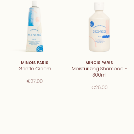
MINOIS PARIS
MINOIS PARIS
Gentle Cream
Moisturizing Shampoo -
300ml
€27,00
€26,00