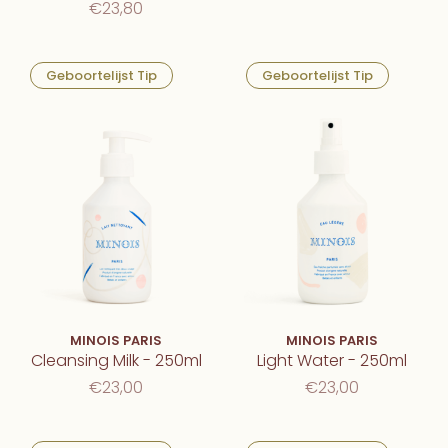
€23,80
Geboortelijst Tip
Geboortelijst Tip
MINOIS PARIS
MINOIS PARIS
Cleansing Milk - 250ml
Light Water - 250ml
€23,00
€23,00