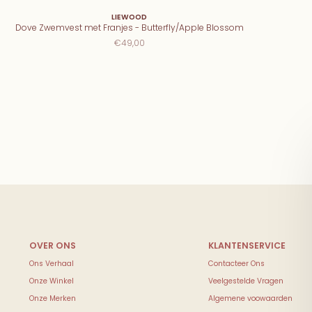
LIEWOOD
Dove Zwemvest met Franjes - Butterfly/Apple Blossom
€49,00
Ons Verhaal
Contacteer Ons
Onze Winkel
Veelgestelde Vragen
Onze Merken
Algemene voowaarden