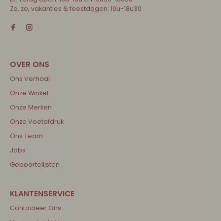
Za, zo, vakanties & feestdagen: 10u-18u30
Ons Verhaal
Onze Winkel
Onze Merken
Onze Voetafdruk
Ons Team
Jobs
Geboortelijsten
Contacteer Ons