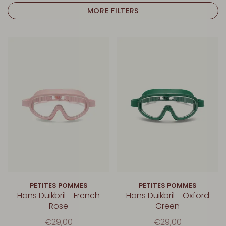
MORE FILTERS
PETITES POMMES
PETITES POMMES
Hans Duikbril - French
Hans Duikbril - Oxford
Rose
Green
€29,00
€29,00