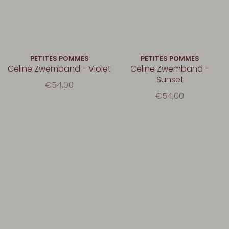
PETITES POMMES
PETITES POMMES
Celine Zwemband - Violet
Celine Zwemband -
Sunset
€54,00
€54,00