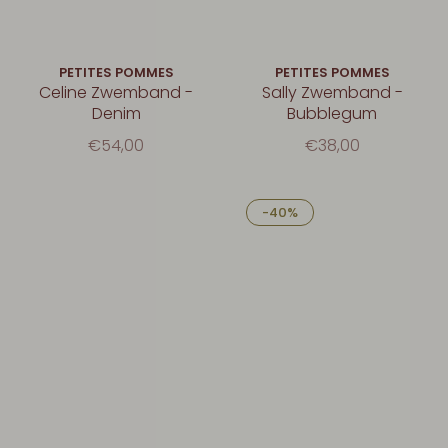
PETITES POMMES
PETITES POMMES
Celine Zwemband -
Sally Zwemband -
Denim
Bubblegum
€54,00
€38,00
-40%