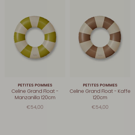
PETITES POMMES
PETITES POMMES
Celine Grand Float -
Celine Grand Float - Kaffe
Manzanilla 120cm
120cm
€54,00
€54,00