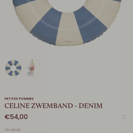
PETITES POMMES
CELINE ZWEMBAND - DENIM
€54,00
1 in stock