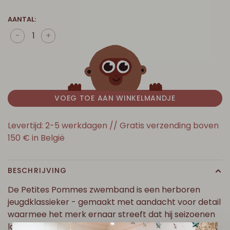
AANTAL:
-
+
VOEG TOE AAN WINKELMANDJE
Levertijd: 2-5 werkdagen // Gratis verzending boven
150 € in België
BESCHRIJVING
De Petites Pommes zwemband is een herboren
jeugdklassieker - gemaakt met aandacht voor detail
waarmee het merk ernaar streeft dat hij seizoenen
lang meegaat.