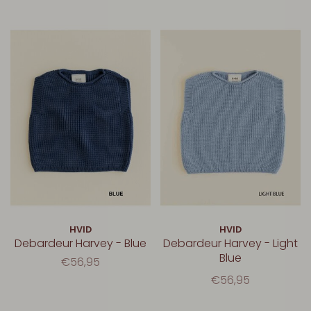
HVID
HVID
Debardeur Harvey - Blue
Debardeur Harvey - Light
Blue
€56,95
€56,95