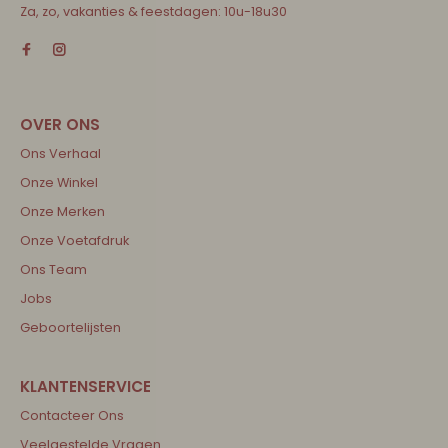
Za, zo, vakanties & feestdagen: 10u-18u30
Ons Verhaal
Onze Winkel
Onze Merken
Onze Voetafdruk
Ons Team
Jobs
Geboortelijsten
Contacteer Ons
Veelgestelde Vragen