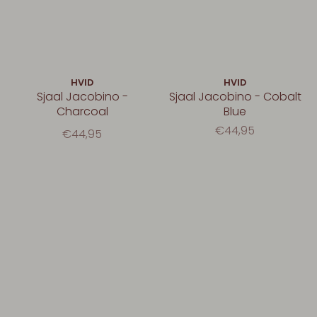
HVID
HVID
Sjaal Jacobino -
Sjaal Jacobino - Cobalt
Charcoal
Blue
€44,95
€44,95