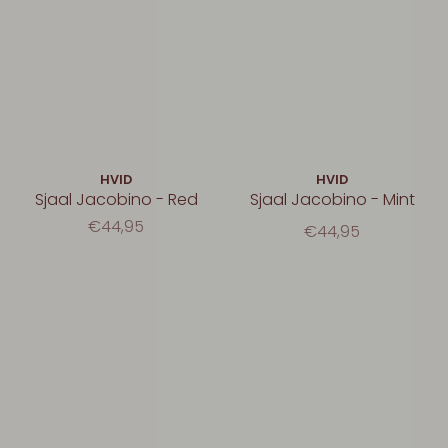
HVID
HVID
Sjaal Jacobino - Red
Sjaal Jacobino - Mint
€44,95
€44,95