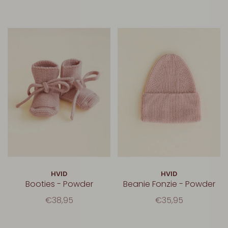
HVID
HVID
Booties - Powder
Beanie Fonzie - Powder
€38,95
€35,95