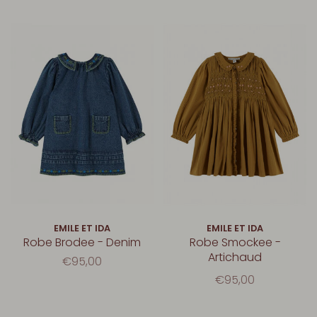
EMILE ET IDA
EMILE ET IDA
Robe Brodee - Denim
Robe Smockee -
Artichaud
€95,00
€95,00