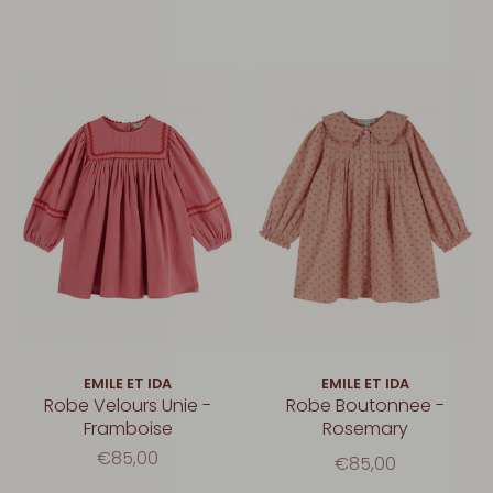
EMILE ET IDA
EMILE ET IDA
Robe Velours Unie -
Robe Boutonnee -
Framboise
Rosemary
€85,00
€85,00