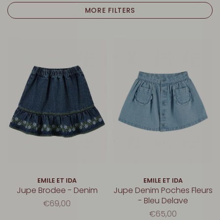
MORE FILTERS
EMILE ET IDA
EMILE ET IDA
Jupe Brodee - Denim
Jupe Denim Poches Fleurs
- Bleu Delave
€69,00
€65,00