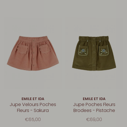
EMILE ET IDA
EMILE ET IDA
Jupe Velours Poches
Jupe Poches Fleurs
Fleurs - Sakura
Brodees - Pistache
€65,00
€69,00