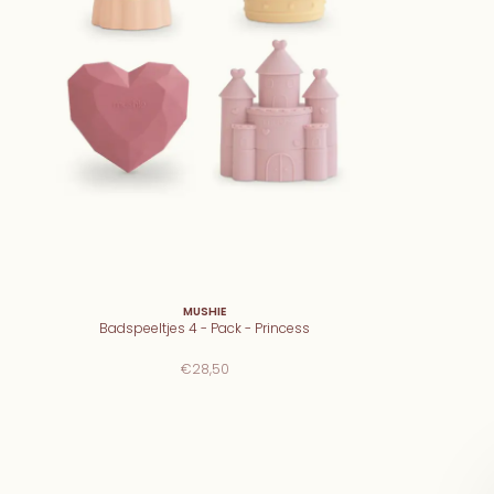
MUSHIE
Badspeeltjes 4 - Pack - Princess
€28,50