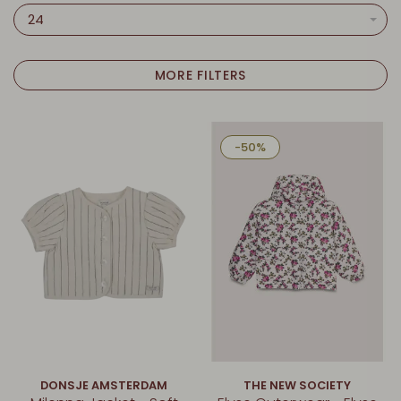
24
MORE FILTERS
-50%
DONSJE AMSTERDAM
THE NEW SOCIETY