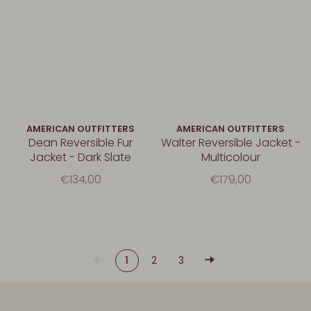
AMERICAN OUTFITTERS
AMERICAN OUTFITTERS
Dean Reversible Fur
Walter Reversible Jacket -
Jacket - Dark Slate
Multicolour
€134,00
€179,00
1
2
3