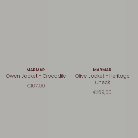
MARMAR
MARMAR
Owen Jacket - Crocodile
Olive Jacket - Heritage
Check
€107,00
€169,00