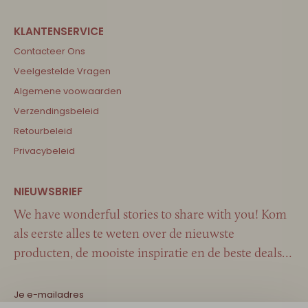
Contacteer Ons
Veelgestelde Vragen
Algemene voowaarden
Verzendingsbeleid
Retourbeleid
Privacybeleid
We have wonderful stories to share with you! Kom
als eerste alles te weten over de nieuwste
producten, de mooiste inspiratie en de beste deals…