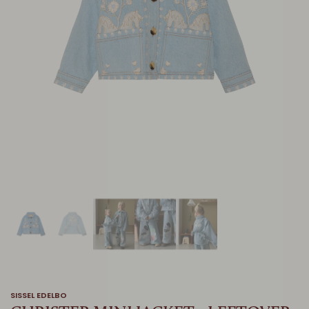
SISSEL EDELBO