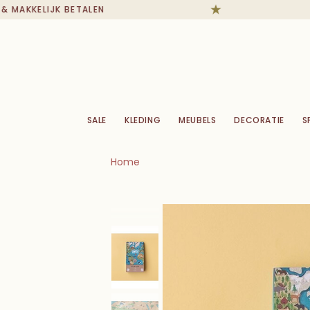
 MAKKELIJK BETALEN
SALE
KLEDING
MEUBELS
DECORATIE
S
Home