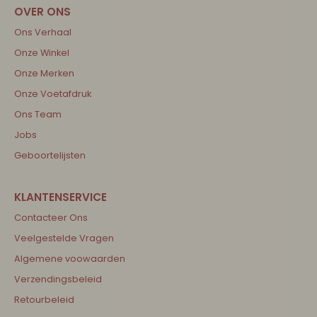
Ons Verhaal
Onze Winkel
Onze Merken
Onze Voetafdruk
Ons Team
Jobs
Geboortelijsten
Contacteer Ons
Veelgestelde Vragen
Algemene voowaarden
Verzendingsbeleid
Retourbeleid