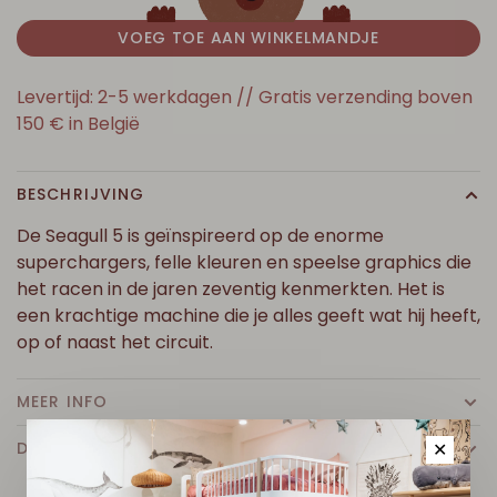
VOEG TOE AAN WINKELMANDJE
Levertijd: 2-5 werkdagen // Gratis verzending boven
150 € in België
BESCHRIJVING
De Seagull 5 is geïnspireerd op de enorme
superchargers, felle kleuren en speelse graphics die
het racen in de jaren zeventig kenmerkten. Het is
een krachtige machine die je alles geeft wat hij heeft,
op of naast het circuit.
MEER INFO
DETAILS
✕