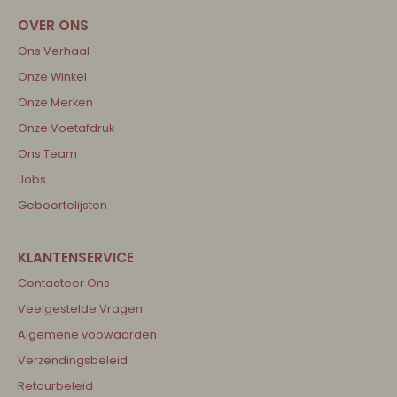
Ons Verhaal
Onze Winkel
Onze Merken
Onze Voetafdruk
Ons Team
Jobs
Geboortelijsten
Contacteer Ons
Veelgestelde Vragen
Algemene voowaarden
Verzendingsbeleid
Retourbeleid