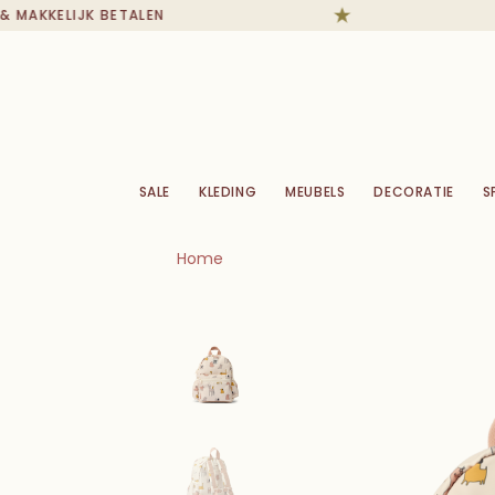
 MAKKELIJK BETALEN
SALE
KLEDING
MEUBELS
DECORATIE
S
Home