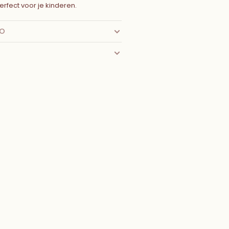
erfect voor je kinderen.
FO