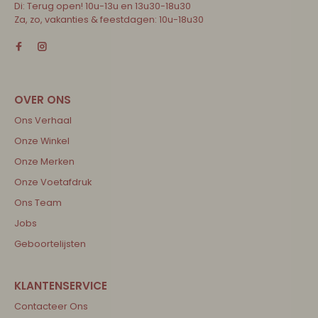
Di: Terug open! 10u-13u en 13u30-18u30
Za, zo, vakanties & feestdagen: 10u-18u30
Ons Verhaal
Onze Winkel
Onze Merken
Onze Voetafdruk
Ons Team
Jobs
Geboortelijsten
Contacteer Ons