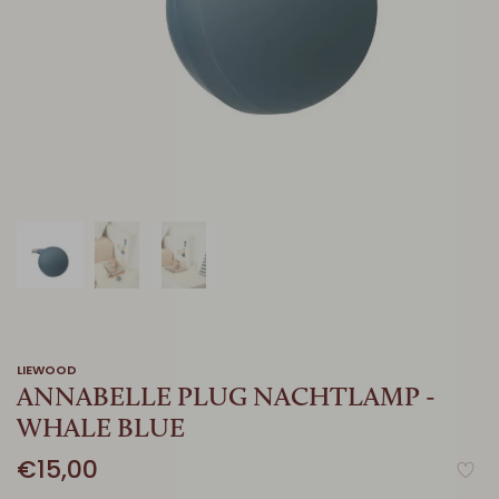
LIEWOOD
ANNABELLE PLUG NACHTLAMP -
WHALE BLUE
€15,00