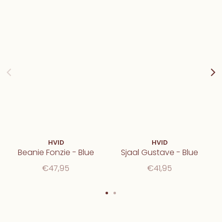
HVID
HVID
Beanie Fonzie - Blue
Sjaal Gustave - Blue
€47,95
€41,95