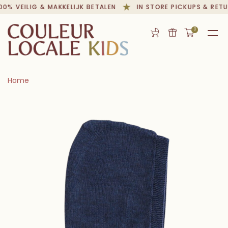
 VEILIG & MAKKELIJK BETALEN
IN STORE PICKUPS & RETURN
0
Home