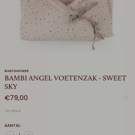
BABYSHOWER
BAMBI ANGEL VOETENZAK - SWEET
SKY
€79,00
1 in stock
AANTAL: