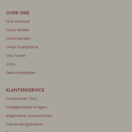
Ons Verhaal
Onze Winkel
Onze Merken
Onze Voetafdruk
Ons Team
Jobs
Geboortelijsten
Contacteer Ons
Veelgestelde Vragen
Algemene voowaarden
Verzendingsbeleid