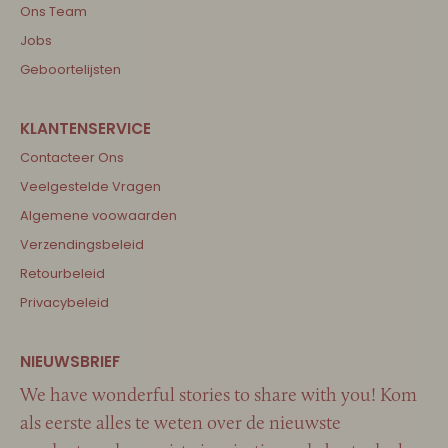
Ons Team
Jobs
Geboortelijsten
Contacteer Ons
Veelgestelde Vragen
Algemene voowaarden
Verzendingsbeleid
Retourbeleid
Privacybeleid
We have wonderful stories to share with you! Kom
als eerste alles te weten over de nieuwste