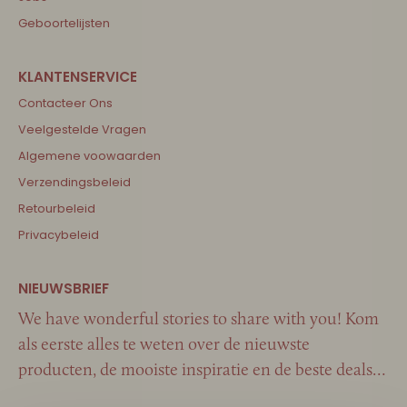
Geboortelijsten
Contacteer Ons
Veelgestelde Vragen
Algemene voowaarden
Verzendingsbeleid
Retourbeleid
Privacybeleid
We have wonderful stories to share with you! Kom
als eerste alles te weten over de nieuwste
producten, de mooiste inspiratie en de beste deals…