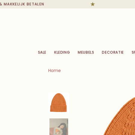
MAKKELIJK BETALEN
SALE
KLEDING
MEUBELS
DECORATIE
S
Home