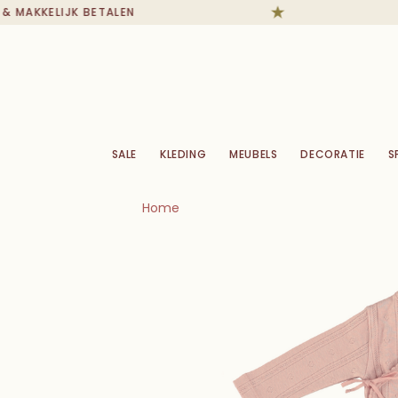
MAKKELIJK BETALEN
SALE
KLEDING
MEUBELS
DECORATIE
S
Home