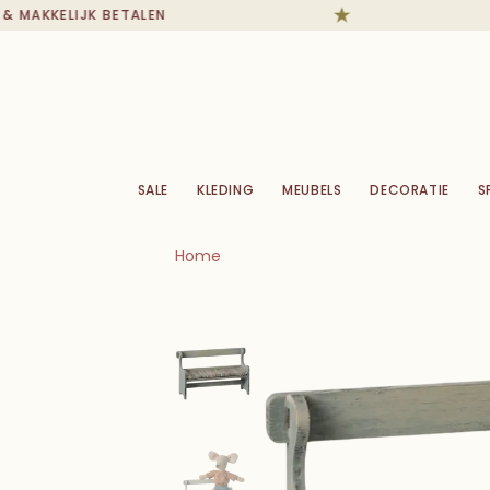
MAKKELIJK BETALEN
SALE
KLEDING
MEUBELS
DECORATIE
S
Home