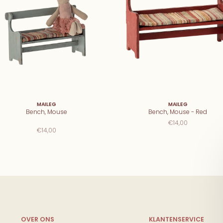
MAILEG
MAILEG
Bench, Mouse
Bench, Mouse - Red
€14,00
€14,00