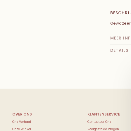
BESCHRI
Gewatteerd
MEER IN
DETAILS
Ons Verhaal
Contacteer Ons
Onze Winkel
Veelgestelde Vragen