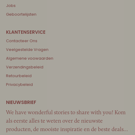
Jobs
Geboortelijsten
Contacteer Ons
Veelgestelde Vragen
Algemene voowaarden
Verzendingsbeleid
Retourbeleid
Privacybeleid
We have wonderful stories to share with you! Kom
als eerste alles te weten over de nieuwste
producten, de mooiste inspiratie en de beste deals…