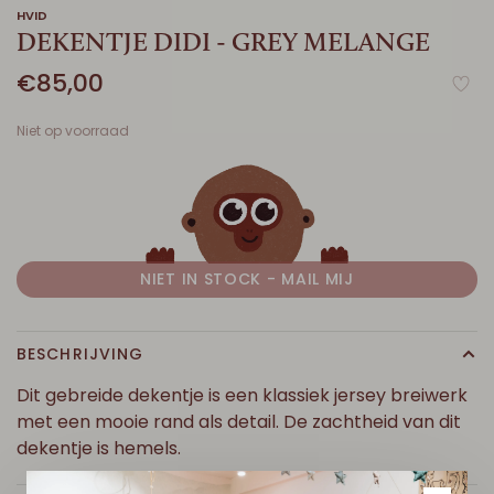
HVID
DEKENTJE DIDI - GREY MELANGE
€85,00
Niet op voorraad
NIET IN STOCK - MAIL MIJ
BESCHRIJVING
Dit gebreide dekentje is een klassiek jersey breiwerk
met een mooie rand als detail. De zachtheid van dit
dekentje is hemels.