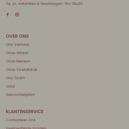
Za, zo, vakanties & feestdagen: 10u-18u30
Ons Verhaal
Onze Winkel
Onze Merken
Onze Voetafdruk
Ons Team
Jobs
Geboortelijsten
Contacteer Ons
Veelgestelde Vragen