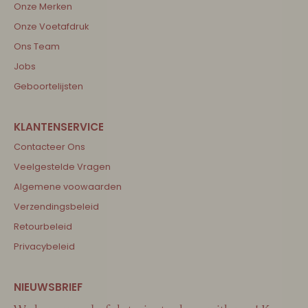
Onze Merken
Onze Voetafdruk
Ons Team
Jobs
Geboortelijsten
Contacteer Ons
Veelgestelde Vragen
Algemene voowaarden
Verzendingsbeleid
Retourbeleid
Privacybeleid