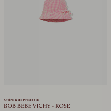
ARSÈNE & LES PIPELETTES
BOB BEBE VICHY - ROSE