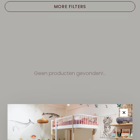
MORE FILTERS
Geen producten gevonden!...
✕