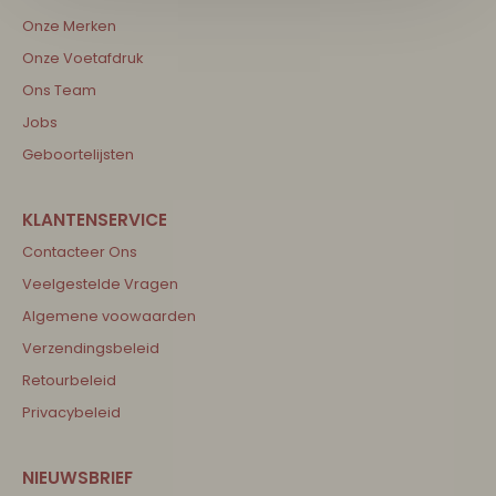
Onze Merken
Onze Voetafdruk
Ons Team
Jobs
Geboortelijsten
Contacteer Ons
Veelgestelde Vragen
Algemene voowaarden
Verzendingsbeleid
Retourbeleid
Privacybeleid