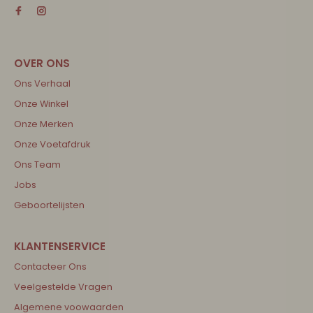
Ons Verhaal
Onze Winkel
Onze Merken
Onze Voetafdruk
Ons Team
Jobs
Geboortelijsten
Contacteer Ons
Veelgestelde Vragen
Algemene voowaarden