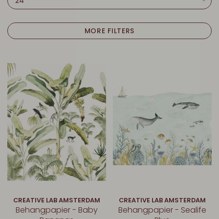
24
MORE FILTERS
CREATIVE LAB AMSTERDAM
CREATIVE LAB AMSTERDAM
Behangpapier - Baby
Behangpapier - Sealife