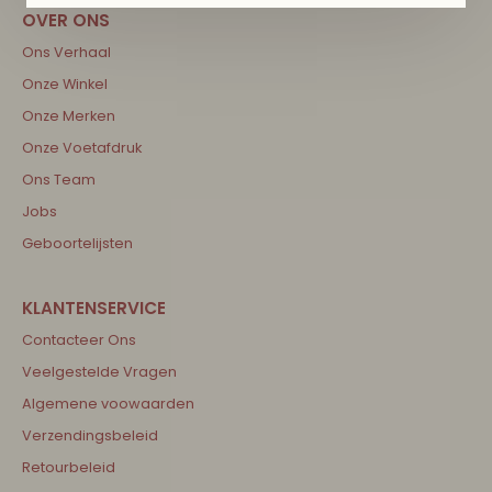
Ons Verhaal
Onze Winkel
Onze Merken
Onze Voetafdruk
Ons Team
Jobs
Geboortelijsten
Contacteer Ons
Veelgestelde Vragen
Algemene voowaarden
Verzendingsbeleid
Retourbeleid