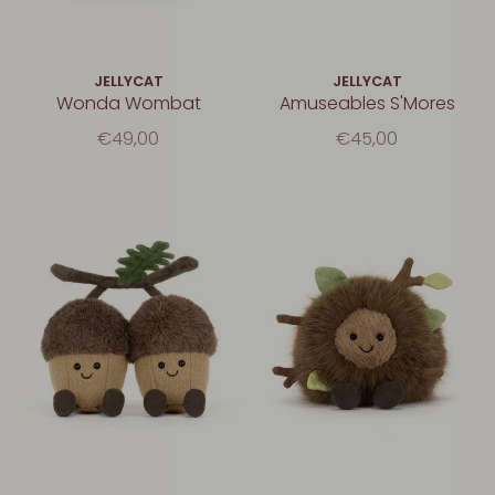
JELLYCAT
JELLYCAT
Wonda Wombat
Amuseables S'Mores
€49,00
€45,00