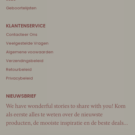
Geboortelijsten
Contacteer Ons
Veelgestelde Vragen
Algemene voowaarden
Verzendingsbeleid
Retourbeleid
Privacybeleid
We have wonderful stories to share with you! Kom
als eerste alles te weten over de nieuwste
producten, de mooiste inspiratie en de beste deals…