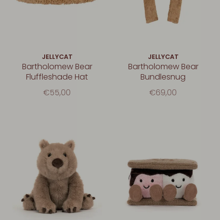
JELLYCAT
JELLYCAT
Bartholomew Bear
Bartholomew Bear
Fluffleshade Hat
Bundlesnug
€55,00
€69,00