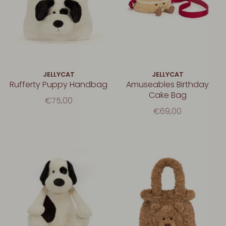
JELLYCAT
JELLYCAT
Rufferty Puppy Handbag
Amuseables Birthday
Cake Bag
€75,00
€69,00