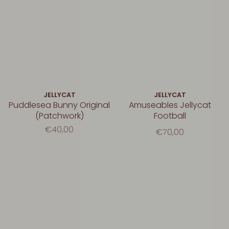
JELLYCAT
JELLYCAT
Puddlesea Bunny Original
Amuseables Jellycat
(Patchwork)
Football
€40,00
€70,00