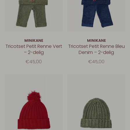
MINIKANE
MINIKANE
Tricotset Petit Renne Vert
Tricotset Petit Renne Bleu
– 2-delig
Denim – 2-delig
€45,00
€45,00