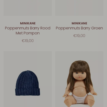
MINIKANE
MINIKANE
Poppenmuts Barry Rood
Poppenmuts Barry Groen
Met Pompon
€19,00
€19,00