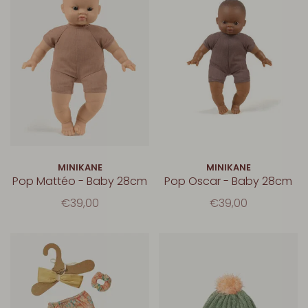
MINIKANE
MINIKANE
Pop Mattéo - Baby 28cm
Pop Oscar - Baby 28cm
€39,00
€39,00