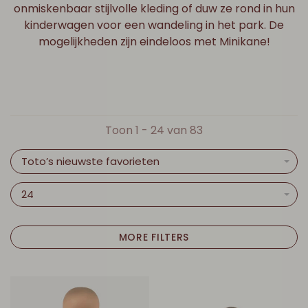
onmiskenbaar stijlvolle kleding of duw ze rond in hun
kinderwagen voor een wandeling in het park. De
mogelijkheden zijn eindeloos met Minikane!
Toon 1 - 24 van 83
Toto’s nieuwste favorieten
24
MORE FILTERS