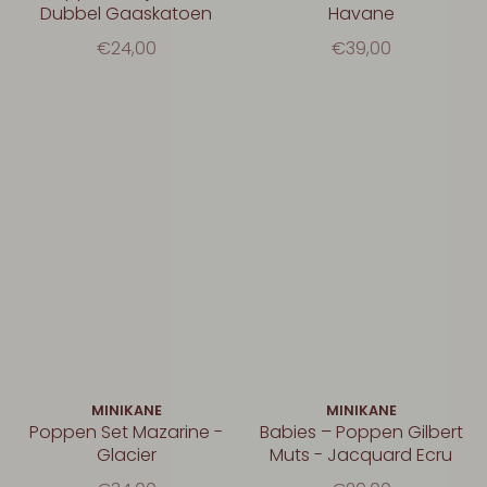
Dubbel Gaaskatoen
Havane
€24,00
€39,00
MINIKANE
MINIKANE
Poppen Set Mazarine -
Babies – Poppen Gilbert
Glacier
Muts - Jacquard Ecru