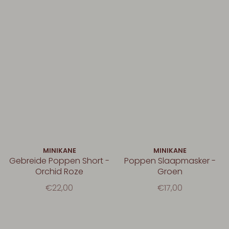
MINIKANE
MINIKANE
Gebreide Poppen Short -
Poppen Slaapmasker -
Orchid Roze
Groen
€22,00
€17,00