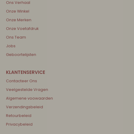
Ons Verhaal
Onze Winkel
Onze Merken
Onze Voetafdruk
Ons Team
Jobs
Geboortelijsten
Contacteer Ons
Veelgestelde Vragen
Algemene voowaarden
Verzendingsbeleid
Retourbeleid
Privacybeleid