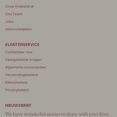
Onze Voetafdruk
Ons Team
Jobs
Geboortelijsten
Contacteer Ons
Veelgestelde Vragen
Algemene voowaarden
Verzendingsbeleid
Retourbeleid
Privacybeleid
We have wonderful stories to share with you! Kom