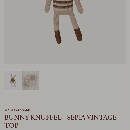
MAIN SAUVAGE
BUNNY KNUFFEL - SEPIA VINTAGE
TOP