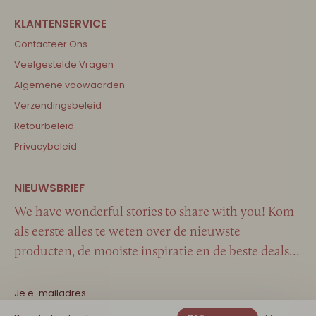
Contacteer Ons
Veelgestelde Vragen
Algemene voowaarden
Verzendingsbeleid
Retourbeleid
Privacybeleid
We have wonderful stories to share with you! Kom
als eerste alles te weten over de nieuwste
producten, de mooiste inspiratie en de beste deals…