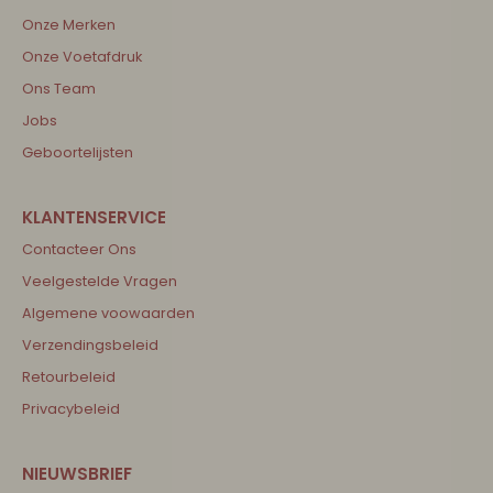
Onze Merken
Onze Voetafdruk
Ons Team
Jobs
Geboortelijsten
Contacteer Ons
Veelgestelde Vragen
Algemene voowaarden
Verzendingsbeleid
Retourbeleid
Privacybeleid