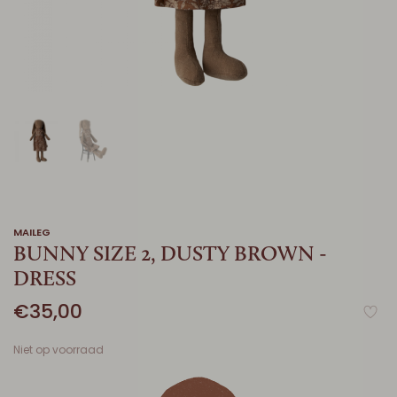
MAILEG
BUNNY SIZE 2, DUSTY BROWN -
DRESS
€35,00
Niet op voorraad