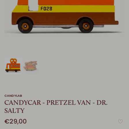
CANDYLAB
CANDYCAR - PRETZEL VAN - DR.
SALTY
€29,00