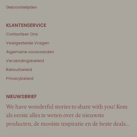
Geboortelijsten
Contacteer Ons
Veelgestelde Vragen
Algemene voowaarden
Verzendingsbeleid
Retourbeleid
Privacybeleid
We have wonderful stories to share with you! Kom
als eerste alles te weten over de nieuwste
producten, de mooiste inspiratie en de beste deals…