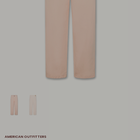
AMERICAN OUTFITTERS