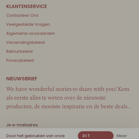
Contacteer Ons
Veelgestelde Vragen
Algemene voowaarden
Verzendingsbeleid
Retourbeleid
Privacybeleid
We have wonderful stories to share with you! Kom
als eerste alles te weten over de nieuwste
producten, de mooiste inspiratie en de beste deals…
Door het gebruiken van onze
Meer
DIT