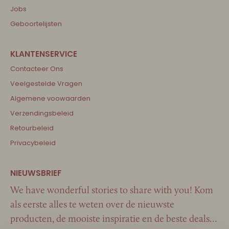
Jobs
Geboortelijsten
Contacteer Ons
Veelgestelde Vragen
Algemene voowaarden
Verzendingsbeleid
Retourbeleid
Privacybeleid
We have wonderful stories to share with you! Kom
als eerste alles te weten over de nieuwste
producten, de mooiste inspiratie en de beste deals…