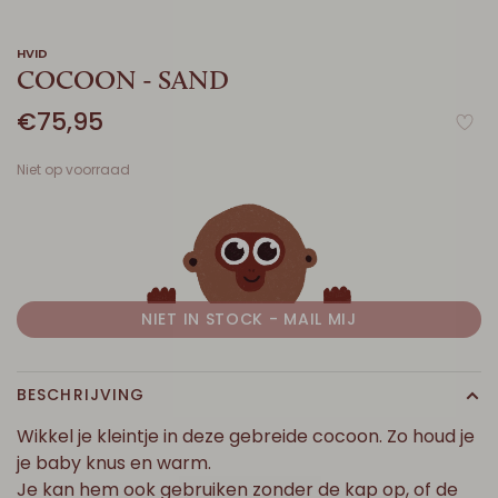
HVID
COCOON - SAND
€75,95
Niet op voorraad
NIET IN STOCK - MAIL MIJ
BESCHRIJVING
Wikkel je kleintje in deze gebreide cocoon. Zo houd je
je baby knus en warm.
Je kan hem ook gebruiken zonder de kap op, of de