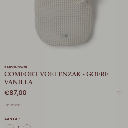
BABYSHOWER
COMFORT VOETENZAK - GOFRE
VANILLA
€87,00
1 in stock
AANTAL: