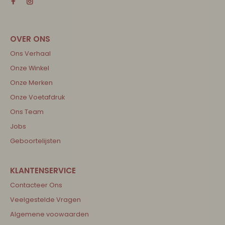
Ons Verhaal
Onze Winkel
Onze Merken
Onze Voetafdruk
Ons Team
Jobs
Geboortelijsten
Contacteer Ons
Veelgestelde Vragen
Algemene voowaarden