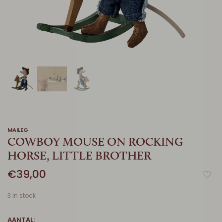
MAILEG
COWBOY MOUSE ON ROCKING
HORSE, LITTLE BROTHER
€39,00
3 in stock
AANTAL: