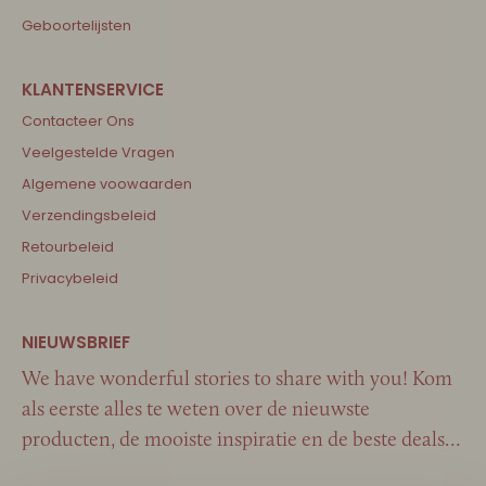
Geboortelijsten
Contacteer Ons
Veelgestelde Vragen
Algemene voowaarden
Verzendingsbeleid
Retourbeleid
Privacybeleid
We have wonderful stories to share with you! Kom
als eerste alles te weten over de nieuwste
producten, de mooiste inspiratie en de beste deals…