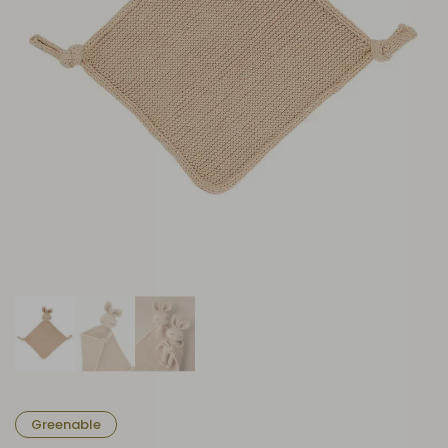
Greenable