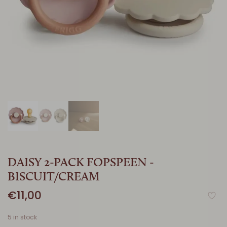
DAISY 2-PACK FOPSPEEN -
BISCUIT/CREAM
€11,00
5 in stock