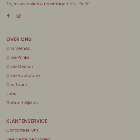
Za, zo, vakanties & feestdagen: 10u-18u30
Ons Verhaal
Onze Winkel
Onze Merken
Onze Voetafdruk
Ons Team
Jobs
Geboortelijsten
Contacteer Ons
Veelgestelde Vragen