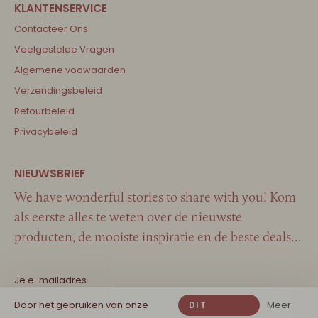
Contacteer Ons
Veelgestelde Vragen
Algemene voowaarden
Verzendingsbeleid
Retourbeleid
Privacybeleid
We have wonderful stories to share with you! Kom
als eerste alles te weten over de nieuwste
producten, de mooiste inspiratie en de beste deals…
Door het gebruiken van onze
Meer
DIT