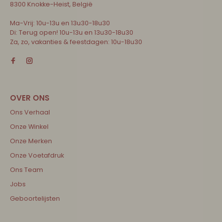
8300 Knokke-Heist, België
Ma-Vrij: 10u-13u en 13u30-18u30
Di: Terug open! 10u-13u en 13u30-18u30
Za, zo, vakanties & feestdagen: 10u-18u30
Ons Verhaal
Onze Winkel
Onze Merken
Onze Voetafdruk
Ons Team
Jobs
Geboortelijsten