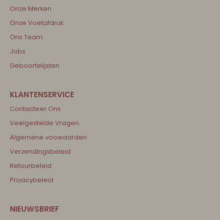
Onze Merken
Onze Voetafdruk
Ons Team
Jobs
Geboortelijsten
Contacteer Ons
Veelgestelde Vragen
Algemene voowaarden
Verzendingsbeleid
Retourbeleid
Privacybeleid