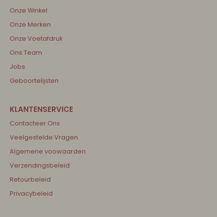
Onze Winkel
Onze Merken
Onze Voetafdruk
Ons Team
Jobs
Geboortelijsten
Contacteer Ons
Veelgestelde Vragen
Algemene voowaarden
Verzendingsbeleid
Retourbeleid
Privacybeleid