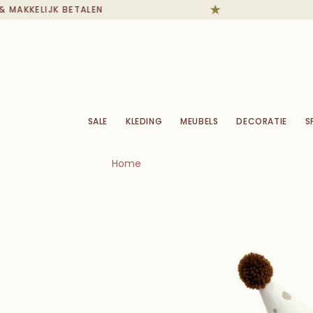
 MAKKELIJK BETALEN
SALE
KLEDING
MEUBELS
DECORATIE
S
Home