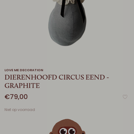
LOVE ME DECORATION
DIERENHOOFD CIRCUS EEND -
GRAPHITE
€79,00
Niet op voorraad