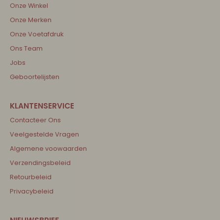
Onze Winkel
Onze Merken
Onze Voetafdruk
Ons Team
Jobs
Geboortelijsten
Contacteer Ons
Veelgestelde Vragen
Algemene voowaarden
Verzendingsbeleid
Retourbeleid
Privacybeleid