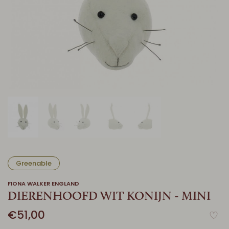
Greenable
FIONA WALKER ENGLAND
DIERENHOOFD WIT KONIJN - MINI
€51,00