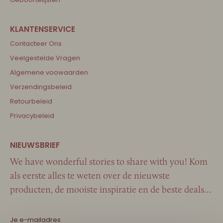
Contacteer Ons
Veelgestelde Vragen
Algemene voowaarden
Verzendingsbeleid
Retourbeleid
Privacybeleid
We have wonderful stories to share with you! Kom
als eerste alles te weten over de nieuwste
producten, de mooiste inspiratie en de beste deals…